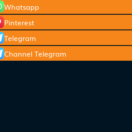
Whatsapp
Pinterest
Telegram
Channel Telegram