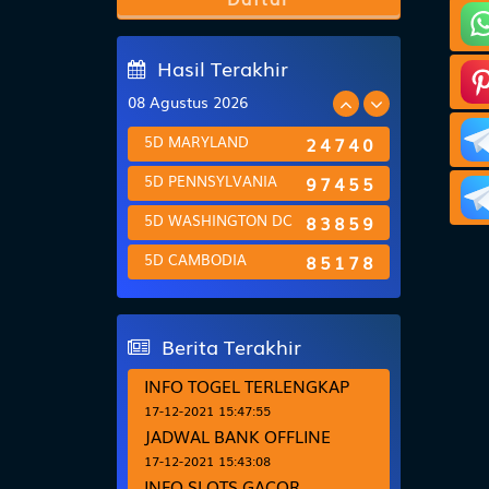
H
Hull City
Hasil Terakhir
W
Manchester United
08 Agustus 2026
1.25
HDP
-1.25
-1.12
Odds
-1.01
5D MARYLAND
2
4
7
4
0
PLAY
5D PENNSYLVANIA
9
7
4
5
5
Sevilla vs Rayo Val...
i
16/08 22:00PM
5D WASHINGTON DC
8
3
8
5
9
H
Sevilla
5D CAMBODIA
8
5
1
7
8
W
Rayo Vallecano
-0.25
HDP
0.25
1.07
Odds
-1.05
Berita Terakhir
PLAY
INFO TOGEL TERLENGKAP
17-12-2021 15:47:55
Celta Vi... vs Osasuna
i
16/08 22:00PM
JADWAL BANK OFFLINE
17-12-2021 15:43:08
H
Celta Vigo
INFO SLOTS GACOR