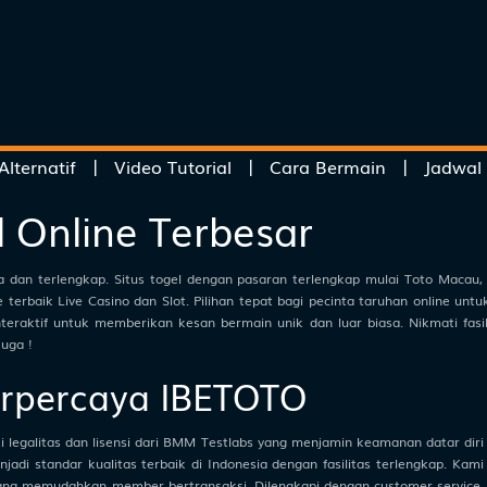
|
|
|
Alternatif
Video Tutorial
Cara Bermain
Jadwal
 Online Terbesar
a dan terlengkap. Situs togel dengan pasaran terlengkap mulai Toto Macau, 
rbaik Live Casino dan Slot. Pilihan tepat bagi pecinta taruhan online unt
teraktif untuk memberikan kesan bermain unik dan luar biasa. Nikmati fasi
uga !
Terpercaya IBETOTO
i legalitas dan lisensi dari BMM Testlabs yang menjamin keamanan datar dir
di standar kualitas terbaik di Indonesia dengan fasilitas terlengkap. Ka
 yang memudahkan member bertransaksi. Dilengkapi dengan customer service