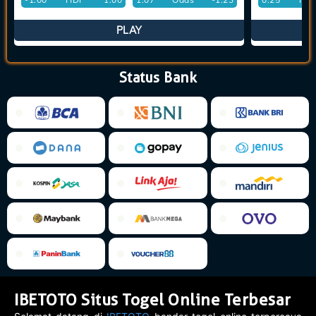
PLAY
Status Bank
IBETOTO Situs Togel Online Terbesar